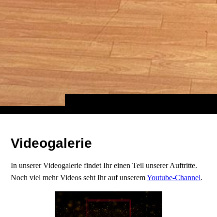
Videogalerie
In unserer Videogalerie findet Ihr einen Teil unserer Auftritte.
Noch viel mehr Videos seht Ihr auf unserem
Youtube-Channel
.