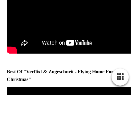
Best Of "Verflixt & Zugeschneit - Flying Home For
Christmas"