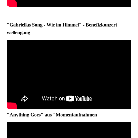
"Gabriellas Song - Wie im Himmel" - Benefizkonzert
wellengang
"Anything Goes" aus "Momentaufnahmen