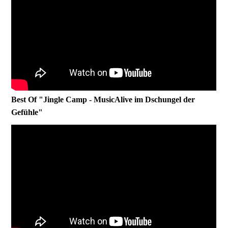
Best Of "Jingle Camp - MusicAlive im Dschungel der
Gefühle"